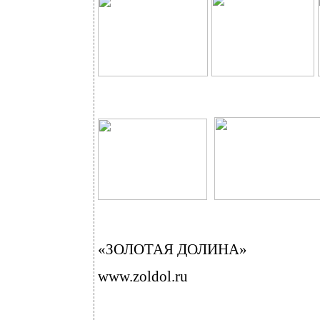
«ЗОЛОТАЯ ДОЛИНА»
www.zoldol.ru